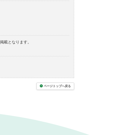
の掲載となります。
ページトップへ戻る