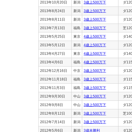
2013年10月20日
新潟
3歳上500万下
ダ12
2013年8月24日
新潟
3歳上500万下
ダ12
2013年8月11日
新潟
3歳上500万下
ダ12
2013年7月13日
福島
3歳上500万下
芝12
2013年5月25日
東京
4歳上500万下
ダ14
2013年5月12日
新潟
4歳上500万下
ダ12
2013年4月27日
東京
4歳上500万下
ダ14
2013年4月6日
福島
4歳上500万下
ダ11
2012年12月16日
中京
3歳上500万下
ダ12
2012年11月18日
福島
3歳上500万下
ダ11
2012年11月3日
福島
3歳上500万下
ダ11
2012年9月30日
中山
3歳上500万下
ダ12
2012年9月8日
中山
3歳上500万下
ダ12
2012年8月12日
新潟
3歳上500万下
芝10
2012年7月14日
新潟
3歳上500万下
ダ12
2012年5月6日
新潟
3歳未勝利
ダ12