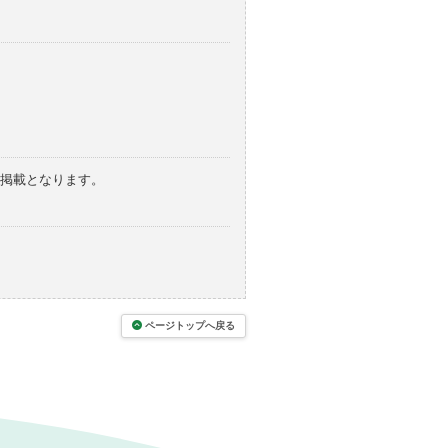
の掲載となります。
ページトップへ戻る