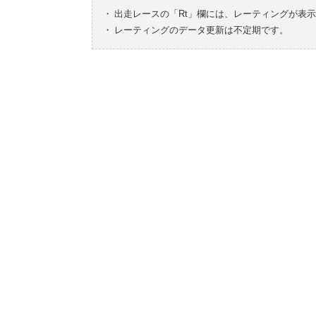
・
出走レースの「Rt」欄には、レーティングが表
・
レーティングのデータ更新は不定期です。