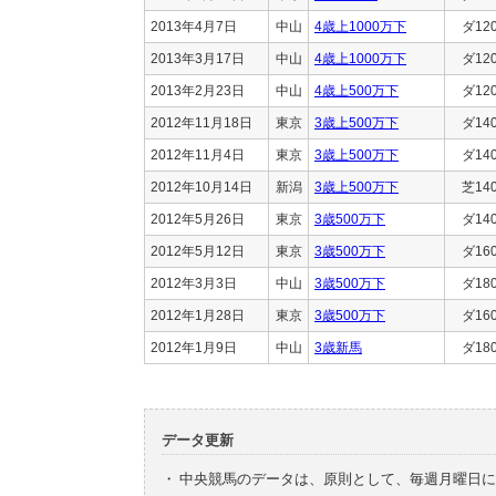
2013年4月7日
中山
4歳上1000万下
ダ12
2013年3月17日
中山
4歳上1000万下
ダ12
2013年2月23日
中山
4歳上500万下
ダ12
2012年11月18日
東京
3歳上500万下
ダ14
2012年11月4日
東京
3歳上500万下
ダ14
2012年10月14日
新潟
3歳上500万下
芝14
2012年5月26日
東京
3歳500万下
ダ14
2012年5月12日
東京
3歳500万下
ダ16
2012年3月3日
中山
3歳500万下
ダ18
2012年1月28日
東京
3歳500万下
ダ16
2012年1月9日
中山
3歳新馬
ダ18
データ更新
・
中央競馬のデータは、原則として、毎週月曜日に