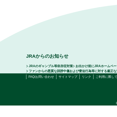
JRAからのお知らせ
JRAのギャンブル等依存症対策
お出かけ前にJRAホームペ
ファンからの悪質な誹謗中傷および脅迫行為等に対する厳正な
FAQ/お問い合わせ
サイトマップ
リンク
ご利用に際し