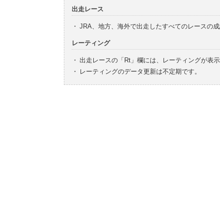
出走レース
・
JRA、地方、海外で出走したすべてのレースの
レーティング
・
出走レースの「Rt」欄には、レーティングが表
・
レーティングのデータ更新は不定期です。