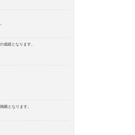
。
みの成績となります。
の掲載となります。