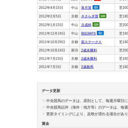
2012年4月15日
中山
皐月賞
芝20
2012年2月5日
京都
きさらぎ賞
芝18
2012年1月15日
中山
京成杯
芝20
2011年12月18日
中山
朝日杯FS
芝16
2011年10月29日
京都
萩ステークス
芝18
2011年10月16日
新潟
2歳未勝利
芝20
2011年7月23日
京都
2歳未勝利
芝16
2011年7月3日
京都
2歳新馬
芝18
データ更新
・
中央競馬のデータは、原則として、毎週月曜日に
・
中央競馬以外（海外・地方等）のデータは、毎週
・
更新タイミングにより、反映が遅れる場合があり
賞金