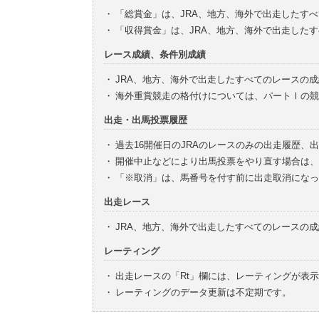
・
「総賞金」は、JRA、地方、海外で出走したす
・
「収得賞金」は、JRA、地方、海外で出走した
レース成績、条件別成績
・
JRA、地方、海外で出走したすべてのレースの
・
海外重賞競走の格付けについては、パートⅠの競
出走・出馬投票履歴
・
過去16開催日のJRAのレースのみの出走履歴、
・
開催中止などにより出馬投票をやり直す場合は、
・
「※取消」は、馬番号を付す前に出走取消になっ
出走レース
・
JRA、地方、海外で出走したすべてのレースの
レーティング
・
出走レースの「Rt」欄には、レーティングが表
・
レーティングのデータ更新は不定期です。