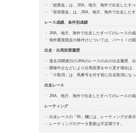
・
「総賞金」は、JRA、地方、海外で出走したす
・
「収得賞金」は、JRA、地方、海外で出走した
レース成績、条件別成績
・
JRA、地方、海外で出走したすべてのレースの
・
海外重賞競走の格付けについては、パートⅠの競
出走・出馬投票履歴
・
過去16開催日のJRAのレースのみの出走履歴、
・
開催中止などにより出馬投票をやり直す場合は、
・
「※取消」は、馬番号を付す前に出走取消になっ
出走レース
・
JRA、地方、海外で出走したすべてのレースの
レーティング
・
出走レースの「Rt」欄には、レーティングが表
・
レーティングのデータ更新は不定期です。