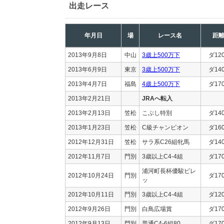
出走レース
年月日
場
レース名
距
2013年9月8日
中山
3歳上500万下
ダ12
2013年6月9日
東京
3歳上500万下
ダ14
2013年4月7日
福島
4歳上500万下
ダ17
2013年2月21日
JRAへ転入
2013年2月13日
笠松
こぶし特別
ダ14
2013年1月23日
笠松
C級チャンピオン
ダ16
2012年12月31日
笠松
サラ系C26組牝馬
ダ14
2012年11月7日
門別
3歳以上C4-4組
ダ17
浦河町長杯優駿ビレ
2012年10月24日
門別
ダ17
ッ
2012年10月11日
門別
3歳以上C4-4組
ダ12
2012年9月26日
門別
白鳥広場賞
ダ17
2012年9月13日
門別
普通C4-6組80.
ダ17