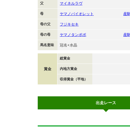
父
マイネルラヴ
母
ヤマノバイオレット
産
母の父
フジキセキ
母の母
ヤマノタンポポ
産
馬名意味
冠名+水晶
総賞金
賞金
内地方賞金
収得賞金（平地）
出走レース