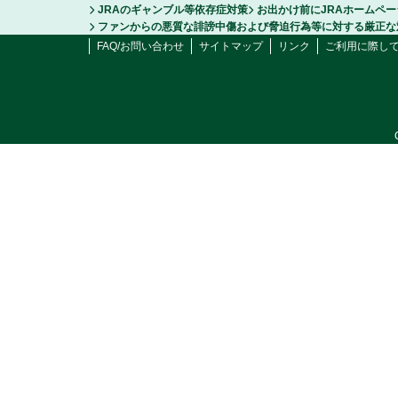
JRAのギャンブル等依存症対策
お出かけ前にJRAホームペ
ファンからの悪質な誹謗中傷および脅迫行為等に対する厳正な
FAQ/お問い合わせ
サイトマップ
リンク
ご利用に際し