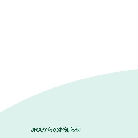
JRAからのお知らせ