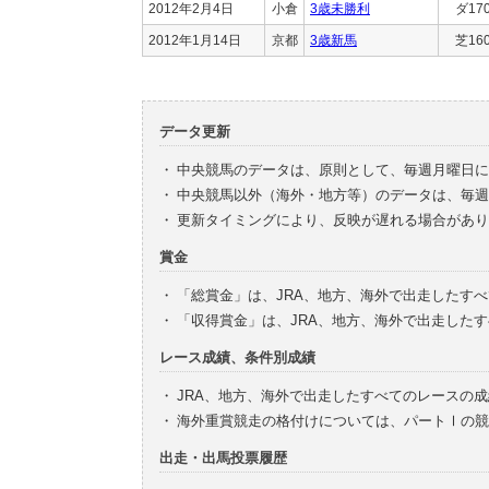
2012年2月4日
小倉
3歳未勝利
ダ17
2012年1月14日
京都
3歳新馬
芝16
データ更新
・
中央競馬のデータは、原則として、毎週月曜日に
・
中央競馬以外（海外・地方等）のデータは、毎週
・
更新タイミングにより、反映が遅れる場合があり
賞金
・
「総賞金」は、JRA、地方、海外で出走したす
・
「収得賞金」は、JRA、地方、海外で出走した
レース成績、条件別成績
・
JRA、地方、海外で出走したすべてのレースの
・
海外重賞競走の格付けについては、パートⅠの競
出走・出馬投票履歴