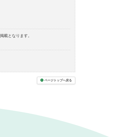
の掲載となります。
ページトップへ戻る