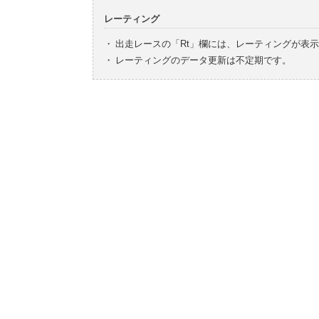
レーティング
・
出走レースの「Rt」欄には、レーティングが表
・
レーティングのデータ更新は不定期です。