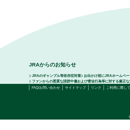
JRAからのお知らせ
JRAのギャンブル等依存症対策
お出かけ前にJRAホームペ
ファンからの悪質な誹謗中傷および脅迫行為等に対する厳正な
FAQ/お問い合わせ
サイトマップ
リンク
ご利用に際し