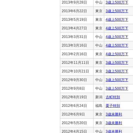
2013年9月28日
中山
3歳上500万下
2013年6月22日
東京
3歳上500万下
2013年5月19日
東京
4歳上500万下
2013年4月27日
東京
4歳上500万下
2013年3月31日
中山
4歳上500万下
2013年3月16日
中山
4歳上500万下
2013年2月16日
東京
4歳上500万下
2012年11月11日
東京
3歳上500万下
2012年10月21日
東京
3歳上500万下
2012年9月30日
中山
3歳上500万下
2012年9月8日
中山
3歳上500万下
2012年8月19日
新潟
古町特別
2012年6月24日
福島
栗子特別
2012年6月9日
東京
3歳未勝利
2012年5月20日
東京
3歳未勝利
2012年4月15日
中山
3歳未勝利