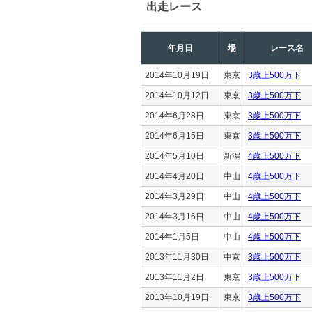
出走レース
年月日
場
レース名
2014年10月19日
東京
3歳上500万下
2014年10月12日
東京
3歳上500万下
2014年6月28日
東京
3歳上500万下
2014年6月15日
東京
3歳上500万下
2014年5月10日
新潟
4歳上500万下
2014年4月20日
中山
4歳上500万下
2014年3月29日
中山
4歳上500万下
2014年3月16日
中山
4歳上500万下
2014年1月5日
中山
4歳上500万下
2013年11月30日
中京
3歳上500万下
2013年11月2日
東京
3歳上500万下
2013年10月19日
東京
3歳上500万下