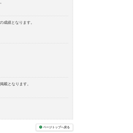
。
みの成績となります。
の掲載となります。
ページトップへ戻る