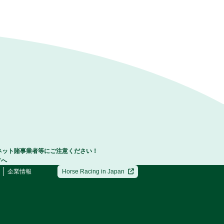
ネット賭事業者等にご注意ください！
方へ
企業情報
Horse Racing in Japan