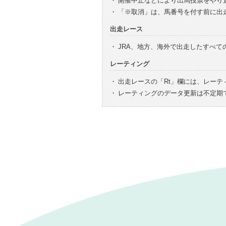
・
開催中止などにより出馬投票をやり
・
「※取消」は、馬番号を付す前に出
出走レース
・
JRA、地方、海外で出走したすべ
レーティング
・
出走レースの「Rt」欄には、レーテ
・
レーティングのデータ更新は不定期