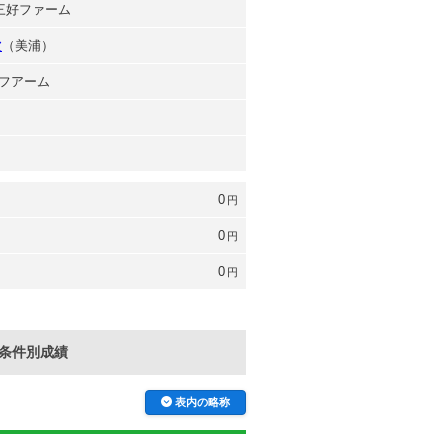
伏三好ファーム
波
（美浦）
フアーム
0
円
0
円
0
円
条件別成績
表内の略称