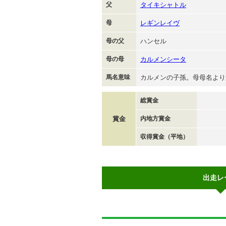
父
タイキシャトル
母
レギンレイヴ
母の父
ハンセル
母の母
カルメンシータ
馬名意味
カルメンの子孫。母母名より
総賞金
賞金
内地方賞金
収得賞金（平地）
出走レ