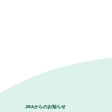
JRAからのお知らせ