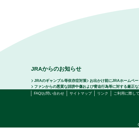
JRAからのお知らせ
JRAのギャンブル等依存症対策
お出かけ前にJRAホームペ
ファンからの悪質な誹謗中傷および脅迫行為等に対する厳正な
FAQ/お問い合わせ
サイトマップ
リンク
ご利用に際し