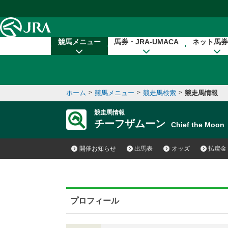
本文へ移動する
競馬メニュー
馬券・JRA-UMACA
ネット馬券
ホーム
>
競馬メニュー
>
競走馬検索
>
競走馬情報
競走馬情報
チーフザムーン
Chief the Moo
開催お知らせ
出馬表
オッズ
払戻金
プロフィール