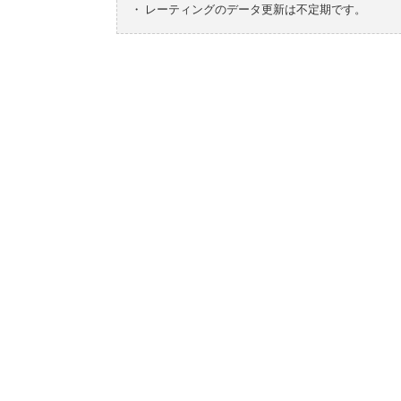
・
レーティングのデータ更新は不定期です。