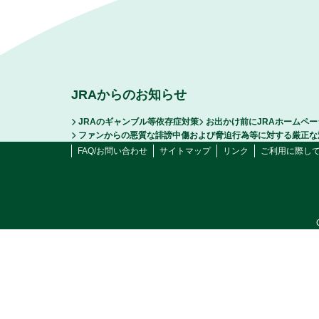
JRAからのお知らせ
JRAのギャンブル等依存症対策
お出かけ前にJRAホームペ
ファンからの悪質な誹謗中傷および脅迫行為等に対する厳正な
FAQ/お問い合わせ
サイトマップ
リンク
ご利用に際し