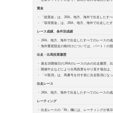
賞金
・
「総賞金」は、JRA、地方、海外で出走したす
・
「収得賞金」は、JRA、地方、海外で出走した
レース成績、条件別成績
・
JRA、地方、海外で出走したすべてのレースの
・
海外重賞競走の格付けについては、パートⅠの競
出走・出馬投票履歴
・
過去16開催日のJRAのレースのみの出走履歴、
・
開催中止などにより出馬投票をやり直す場合は、
・
「※取消」は、馬番号を付す前に出走取消になっ
出走レース
・
JRA、地方、海外で出走したすべてのレースの
レーティング
・
出走レースの「Rt」欄には、レーティングが表