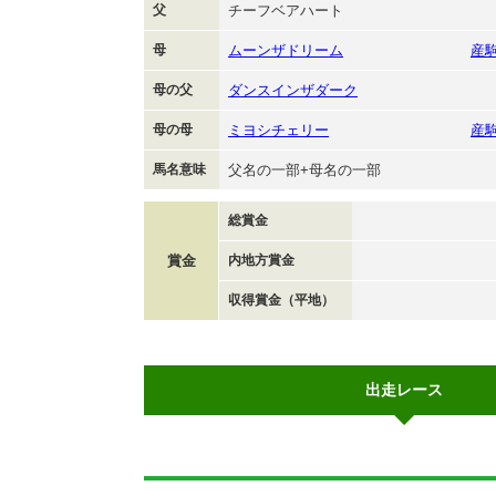
父
チーフベアハート
母
ムーンザドリーム
産
母の父
ダンスインザダーク
母の母
ミヨシチェリー
産
馬名意味
父名の一部+母名の一部
総賞金
賞金
内地方賞金
収得賞金（平地）
出走レース