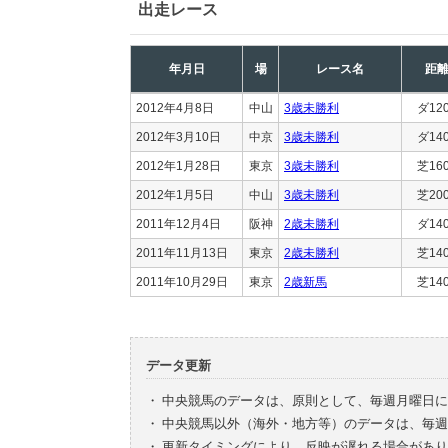
出走レース
年月日
場
レース名
距
2012年4月8日
中山
3歳未勝利
ダ12
2012年3月10日
中京
3歳未勝利
ダ14
2012年1月28日
東京
3歳未勝利
芝16
2012年1月5日
中山
3歳未勝利
芝20
2011年12月4日
阪神
2歳未勝利
ダ14
2011年11月13日
東京
2歳未勝利
芝14
2011年10月29日
東京
2歳新馬
芝14
データ更新
・
中央競馬のデータは、原則として、毎週月曜日に
・
中央競馬以外（海外・地方等）のデータは、毎週
・
更新タイミングにより、反映が遅れる場合があり