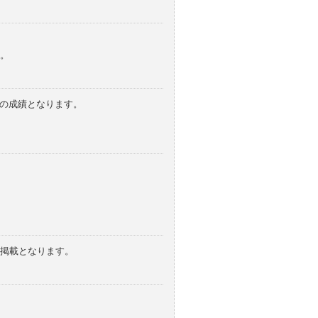
。
みの成績となります。
の掲載となります。