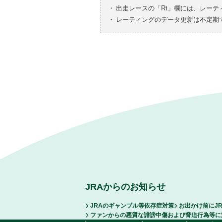
・
出走レースの「Rt」欄には、レーテ
・
レーティングのデータ更新は不定期
JRAからのお知らせ
JRAのギャンブル等依存症対策
お出かけ前にJ
ファンからの悪質な誹謗中傷および脅迫行為等に