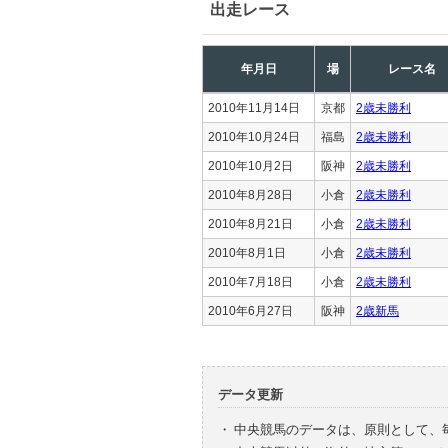
出走レース
年月日
場
レース名
2010年11月14日
京都
2歳未勝利
2010年10月24日
福島
2歳未勝利
2010年10月2日
阪神
2歳未勝利
2010年8月28日
小倉
2歳未勝利
2010年8月21日
小倉
2歳未勝利
2010年8月1日
小倉
2歳未勝利
2010年7月18日
小倉
2歳未勝利
2010年6月27日
阪神
2歳新馬
データ更新
・
中央競馬のデータは、原則として、