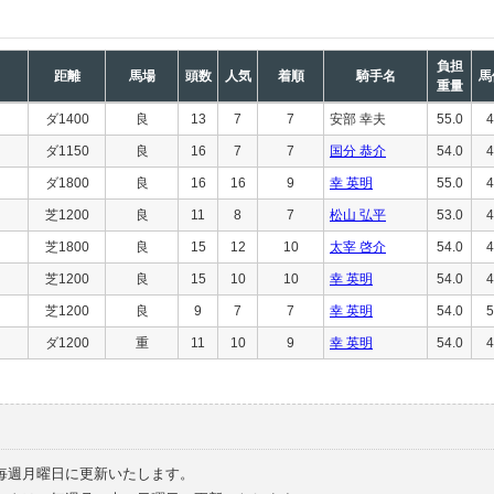
負担
距離
馬場
頭数
人気
着順
騎手名
馬
重量
ダ1400
良
13
7
7
安部 幸夫
55.0
4
ダ1150
良
16
7
7
国分 恭介
54.0
4
ダ1800
良
16
16
9
幸 英明
55.0
4
芝1200
良
11
8
7
松山 弘平
53.0
4
芝1800
良
15
12
10
太宰 啓介
54.0
4
芝1200
良
15
10
10
幸 英明
54.0
4
芝1200
良
9
7
7
幸 英明
54.0
5
ダ1200
重
11
10
9
幸 英明
54.0
4
毎週月曜日に更新いたします。