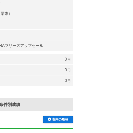
彦
（栗東）
 JRAブリーズアップセール
0
円
0
円
0
円
条件別成績
表内の略称