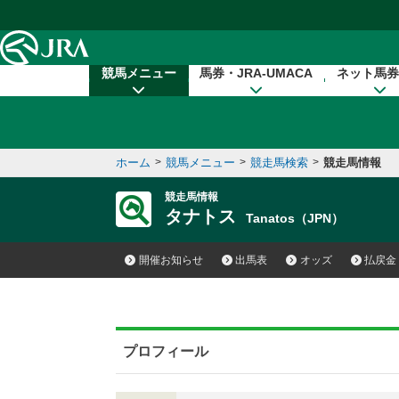
本文へ移動する
競馬メニュー
馬券・JRA-UMACA
ネット馬券
ホーム
>
競馬メニュー
>
競走馬検索
>
競走馬情報
競走馬情報
タナトス
Tanatos（JPN）
開催お知らせ
出馬表
オッズ
払戻金
プロフィール