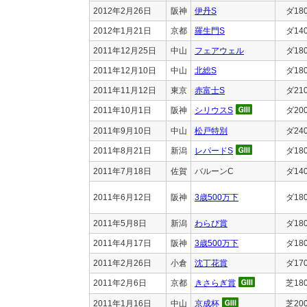
2012年2月26日
阪神
伊丹S
ダ18
2012年1月21日
京都
羅生門S
ダ14
2011年12月25日
中山
フェアウェル
ダ18
2011年12月10日
中山
北総S
ダ18
2011年11月12日
東京
赤富士S
ダ21
2011年10月1日
阪神
シリウスS
ダ20
2011年9月10日
中山
松戸特別
ダ24
2011年8月21日
新潟
レパードS
ダ18
2011年7月18日
佐賀
バルーンC
ダ14
2011年6月12日
阪神
3歳500万下
ダ18
2011年5月8日
新潟
わらび賞
ダ18
2011年4月17日
阪神
3歳500万下
ダ18
2011年2月26日
小倉
沈丁花賞
ダ17
2011年2月6日
京都
きさらぎ賞
芝18
2011年1月16日
中山
京成杯
芝20