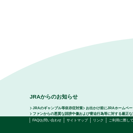
JRAからのお知らせ
JRAのギャンブル等依存症対策
お出かけ前にJRAホームペ
ファンからの悪質な誹謗中傷および脅迫行為等に対する厳正な
FAQ/お問い合わせ
サイトマップ
リンク
ご利用に際し