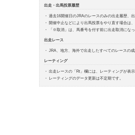
出走・出馬投票履歴
・
過去16開催日のJRAのレースのみの出走履歴、
・
開催中止などにより出馬投票をやり直す場合は、
・
「※取消」は、馬番号を付す前に出走取消になっ
出走レース
・
JRA、地方、海外で出走したすべてのレースの
レーティング
・
出走レースの「Rt」欄には、レーティングが表
・
レーティングのデータ更新は不定期です。