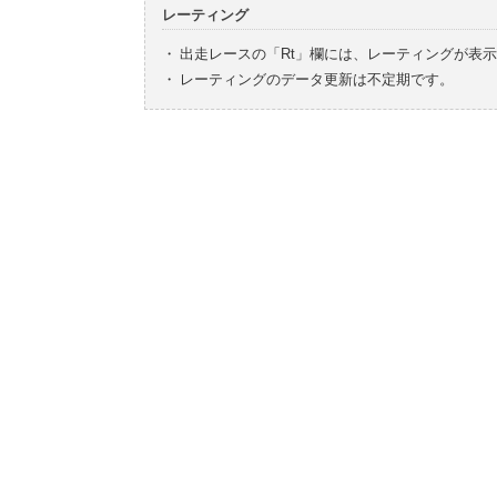
レーティング
・
出走レースの「Rt」欄には、レーティングが表
・
レーティングのデータ更新は不定期です。