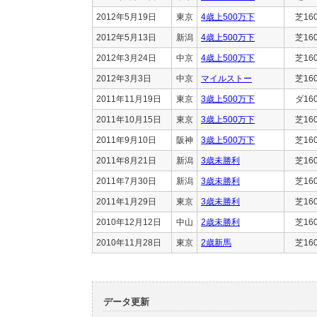
2012年5月19日
東京
4歳上500万下
芝16
2012年5月13日
新潟
4歳上500万下
芝16
2012年3月24日
中京
4歳上500万下
芝16
2012年3月3日
中京
マイルストー
芝16
2011年11月19日
東京
3歳上500万下
ダ16
2011年10月15日
東京
3歳上500万下
芝16
2011年9月10日
阪神
3歳上500万下
芝16
2011年8月21日
新潟
3歳未勝利
芝16
2011年7月30日
新潟
3歳未勝利
芝16
2011年1月29日
東京
3歳未勝利
芝16
2010年12月12日
中山
2歳未勝利
芝16
2010年11月28日
東京
2歳新馬
芝16
データ更新