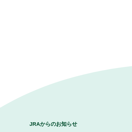
JRAからのお知らせ