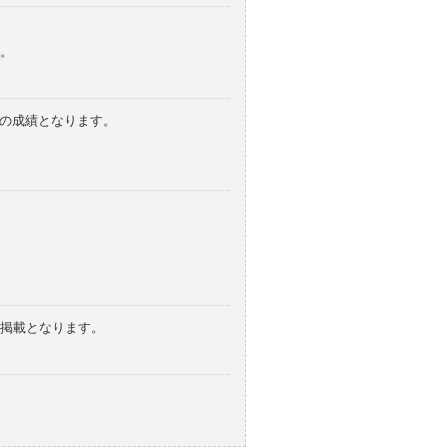
。
みの成績となります。
の掲載となります。