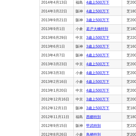
2014年4月13日
福島
4歳上500万下
芝20
2014年3月22日
阪神
4歳上500万下
芝18
2013年9月21日
阪神
3歳上500万下
芝20
2013年9月1日
小倉
若戸大橋特別
芝18
2013年6月29日
中京
3歳上500万下
芝22
2013年6月1日
阪神
3歳上500万下
芝16
2013年4月7日
阪神
4歳上500万下
芝20
2013年3月23日
中京
4歳上500万下
芝20
2013年3月3日
小倉
4歳上500万下
芝20
2013年2月16日
小倉
4歳上500万下
芝20
2013年1月20日
中京
4歳上500万下
芝20
2012年12月16日
中京
3歳上500万下
芝20
2012年12月1日
阪神
3歳上500万下
芝18
2012年11月11日
福島
西郷特別
芝18
2012年9月15日
阪神
甲武特別
芝22
2012年8月26日
小倉
鳥栖特別
芝20