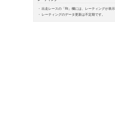
・
出走レースの「Rt」欄には、レーティングが表
・
レーティングのデータ更新は不定期です。