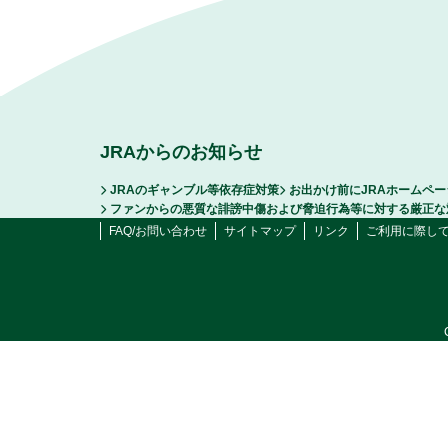
JRAからのお知らせ
JRAのギャンブル等依存症対策
お出かけ前にJRAホームペ
ファンからの悪質な誹謗中傷および脅迫行為等に対する厳正な
FAQ/お問い合わせ
サイトマップ
リンク
ご利用に際し