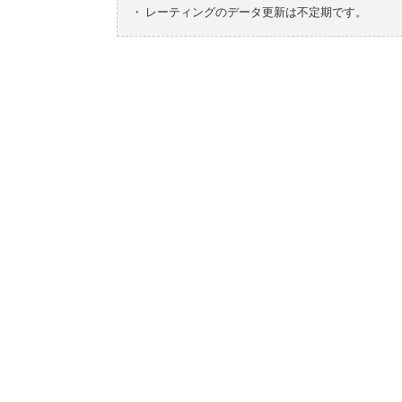
・
レーティングのデータ更新は不定期です。