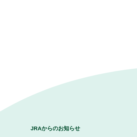
JRAからのお知らせ