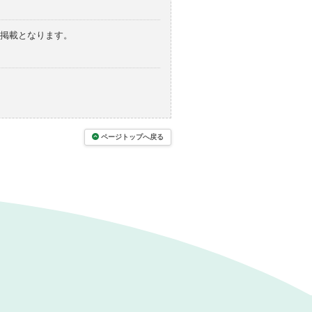
の掲載となります。
ページトップへ戻る