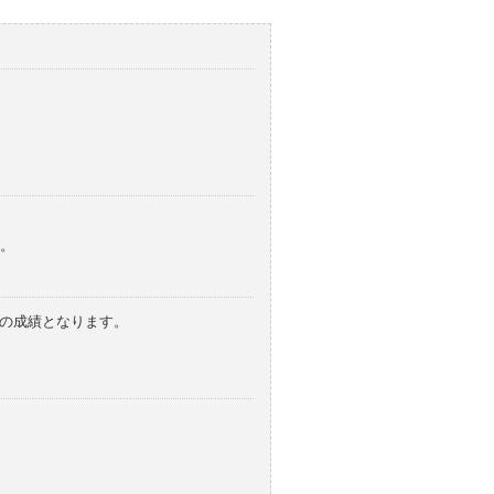
。
みの成績となります。