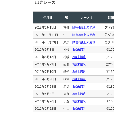
出走レース
年月日
場
レース名
距
2012年1月15日
京都
障害4歳上未勝利
芝ダ29
2011年12月17日
中山
障害3歳上未勝利
芝ダ28
2011年10月29日
東京
障害3歳上未勝利
芝ダ30
2011年9月3日
札幌
3歳未勝利
ダ17
2011年8月13日
札幌
3歳未勝利
ダ17
2011年7月23日
函館
3歳未勝利
芝20
2011年7月10日
函館
3歳未勝利
芝18
2011年6月26日
函館
3歳未勝利
ダ17
2011年5月28日
新潟
3歳未勝利
ダ18
2011年5月8日
東京
3歳未勝利
ダ13
2011年3月26日
小倉
3歳未勝利
ダ10
2011年1月22日
中山
3歳未勝利
ダ12