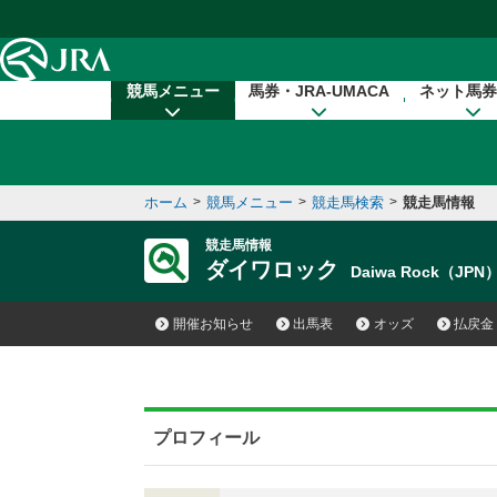
本文へ移動する
競馬メニュー
馬券・JRA-UMACA
ネット馬券
ホーム
>
競馬メニュー
>
競走馬検索
>
競走馬情報
競走馬情報
ダイワロック
Daiwa Rock（JPN
開催お知らせ
出馬表
オッズ
払戻金
プロフィール