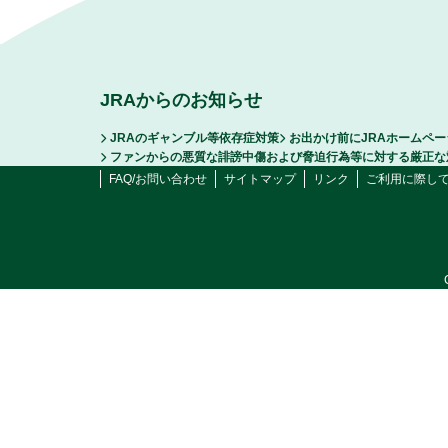
JRAからのお知らせ
JRAのギャンブル等依存症対策
お出かけ前にJRAホームペ
ファンからの悪質な誹謗中傷および脅迫行為等に対する厳正な
FAQ/お問い合わせ
サイトマップ
リンク
ご利用に際し