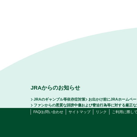
JRAからのお知らせ
JRAのギャンブル等依存症対策
お出かけ前にJRAホームペ
ファンからの悪質な誹謗中傷および脅迫行為等に対する厳正な
FAQ/お問い合わせ
サイトマップ
リンク
ご利用に際し