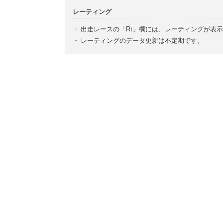
レーティング
・
出走レースの「Rt」欄には、レーティングが表
・
レーティングのデータ更新は不定期です。