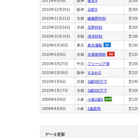
2011年6月5日
阪神
垂水S
芝20
2010年12月25日
阪神
元町S
芝20
2010年11月21日
京都
嵯峨野特別
芝20
2010年10月24日
京都
北野特別
芝20
2010年10月10日
京都
清滝特別
芝18
2010年5月30日
東京
東京優駿
芝24
2010年5月8日
京都
京都新聞杯
芝22
2010年3月27日
中京
フリージア賞
芝20
2010年2月28日
阪神
すみれS
芝22
2010年2月6日
京都
3歳500万下
芝24
2010年1月17日
京都
3歳500万下
芝16
2009年9月6日
小倉
小倉2歳S
芝12
2009年8月9日
小倉
2歳新馬
芝12
データ更新