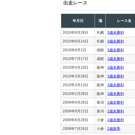
出走レース
年月日
場
レース名
2010年8月28日
札幌
3歳未勝利
2010年8月14日
札幌
3歳未勝利
2010年8月1日
函館
3歳未勝利
2010年7月17日
函館
3歳未勝利
2010年4月18日
阪神
3歳未勝利
2010年3月28日
阪神
3歳未勝利
2010年3月13日
阪神
3歳未勝利
2010年2月28日
阪神
3歳未勝利
2009年9月26日
新潟
2歳未勝利
2009年9月12日
新潟
2歳未勝利
2009年8月29日
小倉
2歳未勝利
2009年7月26日
小倉
2歳新馬