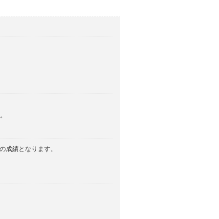
。
みの成績となります。