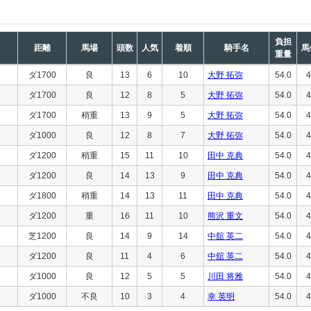
負担
距離
馬場
頭数
人気
着順
騎手名
馬
重量
ダ1700
良
13
6
10
大野 拓弥
54.0
4
ダ1700
良
12
8
5
大野 拓弥
54.0
4
ダ1700
稍重
13
9
5
大野 拓弥
54.0
4
ダ1000
良
12
8
7
大野 拓弥
54.0
4
ダ1200
稍重
15
11
10
田中 克典
54.0
4
ダ1200
良
14
13
9
田中 克典
54.0
4
ダ1800
稍重
14
13
11
田中 克典
54.0
4
ダ1200
重
16
11
10
熊沢 重文
54.0
4
芝1200
良
14
9
14
中舘 英二
54.0
4
ダ1200
良
11
4
6
中舘 英二
54.0
4
ダ1000
良
12
5
5
川田 将雅
54.0
4
ダ1000
不良
10
3
4
幸 英明
54.0
4