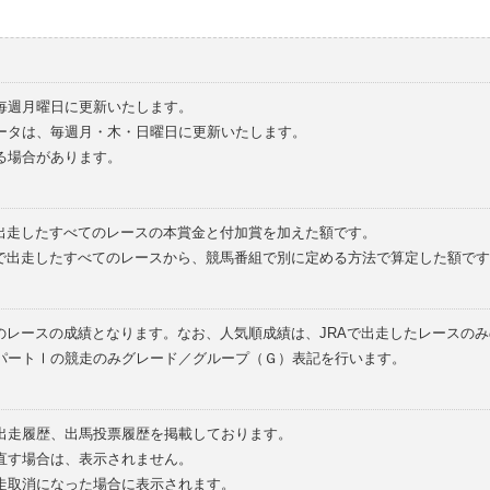
毎週月曜日に更新いたします。
ータは、毎週月・木・日曜日に更新いたします。
る場合があります。
で出走したすべてのレースの本賞金と付加賞を加えた額です。
外で出走したすべてのレースから、競馬番組で別に定める方法で算定した額です
のレースの成績となります。なお、人気順成績は、JRAで出走したレースの
パートⅠの競走のみグレード／グループ（Ｇ）表記を行います。
の出走履歴、出馬投票履歴を掲載しております。
直す場合は、表示されません。
走取消になった場合に表示されます。