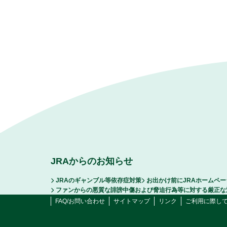
JRAからのお知らせ
JRAのギャンブル等依存症対策
お出かけ前にJRAホームペ
ファンからの悪質な誹謗中傷および脅迫行為等に対する厳正な
FAQ/お問い合わせ
サイトマップ
リンク
ご利用に際し