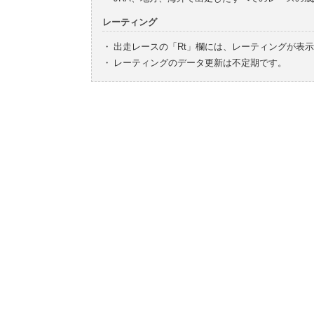
レーティング
・
出走レースの「Rt」欄には、レーティングが表
・
レーティングのデータ更新は不定期です。