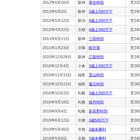
2012年6月16日
阪神
香住特別
芝22
2012年6月2日
阪神
3歳上500万下
芝24
2012年5月12日
新潟
4歳上500万下
芝24
2012年4月22日
京都
4歳上500万下
芝24
2011年6月11日
阪神
三田特別
芝24
2011年1月23日
京都
睦月賞
芝24
2010年12月26日
阪神
江坂特別
芝24
2010年12月4日
小倉
3歳上500万下
芝26
2010年11月13日
福島
霊山特別
芝26
2010年10月23日
福島
蔵王特別
芝26
2010年10月2日
札幌
3歳上500万下
芝26
2010年9月18日
札幌
積丹特別
芝26
2010年9月4日
札幌
富良野特別
芝26
2010年6月12日
京都
3歳500万下
芝20
2010年5月30日
京都
3歳未勝利
芝22
2010年5月8日
京都
3歳未勝利
芝24