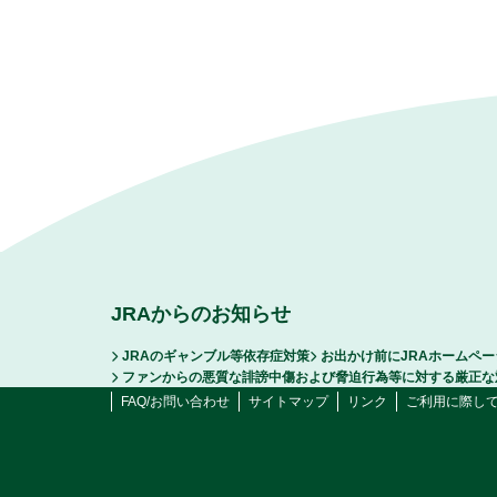
JRAからのお知らせ
JRAのギャンブル等依存症対策
お出かけ前にJRAホームペ
ファンからの悪質な誹謗中傷および脅迫行為等に対する厳正な
FAQ/お問い合わせ
サイトマップ
リンク
ご利用に際し