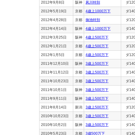
2012年9月8日
阪神
夙川特別
ダ12
2012年5月19日
京都
4歳上1000万下
ダ14
2012年4月28日
京都
御池特別
ダ12
2012年4月14日
阪神
4歳上1000万下
ダ14
2012年3月25日
阪神
4歳上500万下
ダ12
2012年1月21日
京都
4歳上500万下
ダ12
2012年1月5日
京都
4歳上500万下
ダ12
2011年12月10日
阪神
3歳上500万下
ダ14
2011年11月12日
京都
3歳上500万下
ダ14
2011年10月23日
京都
3歳上500万下
ダ14
2011年10月1日
阪神
3歳上500万下
ダ14
2011年9月11日
阪神
3歳上500万下
ダ14
2011年8月14日
新潟
3歳上500万下
ダ12
2010年10月23日
京都
3歳上500万下
ダ14
2010年10月2日
阪神
3歳上500万下
ダ14
2010年5月23日
京都
3歳500万下
ダ14