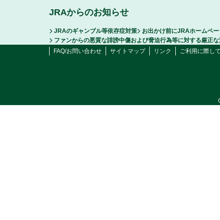
JRAからのお知らせ
JRAのギャンブル等依存症対策
お出かけ前にJRAホームペ
ファンからの悪質な誹謗中傷および脅迫行為等に対する厳正な
FAQ/お問い合わせ
サイトマップ
リンク
ご利用に際し