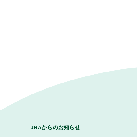
JRAからのお知らせ