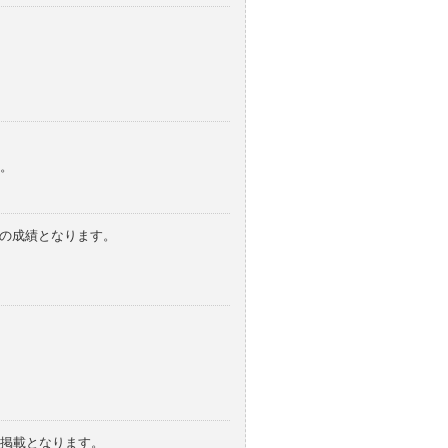
。
みの成績となります。
の掲載となります。