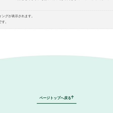
ィングが表示されます。
です。
ページトップへ戻る