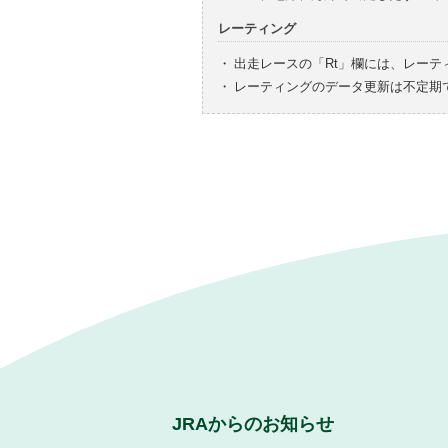
レーティング
・
出走レースの「Rt」欄には、レーテ
・
レーティングのデータ更新は不定期
JRAからのお知らせ