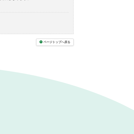
ページトップへ戻る