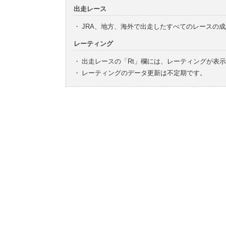
出走レース
・
JRA、地方、海外で出走したすべてのレースの
レーティング
・
出走レースの「Rt」欄には、レーティングが表
・
レーティングのデータ更新は不定期です。