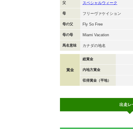
父
スペシャルウィーク
母
フリーヴァケイション
母の父
Fly So Free
母の母
Miami Vacation
馬名意味
カナダの地名
総賞金
賞金
内地方賞金
収得賞金（平地）
出走レ