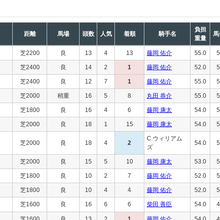
負担
距離
馬場
頭数
人気
着順
騎手名
馬
重量
芝2200
良
13
4
13
藤岡 佑介
55.0
5
芝2400
良
14
2
1
藤岡 佑介
52.0
5
芝2400
良
12
7
1
藤岡 佑介
55.0
5
芝2000
稍重
16
5
8
丸田 恭介
55.0
5
芝1800
良
16
4
6
藤岡 康太
54.0
5
芝2000
良
18
1
15
藤岡 康太
54.0
5
C.ウィリアム
芝2000
良
18
4
2
54.0
5
ズ
芝2000
良
15
5
10
藤岡 康太
53.0
5
芝1800
良
10
2
7
藤岡 佑介
52.0
5
芝1800
良
10
4
4
藤岡 佑介
52.0
5
芝1600
良
16
6
6
柴田 善臣
54.0
4
芝1600
良
13
2
1
藤岡 佑介
54.0
4