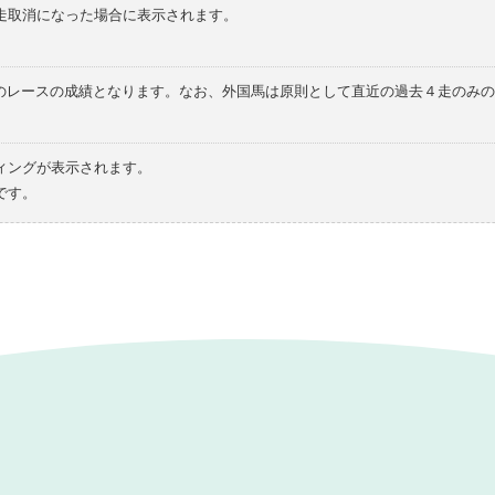
走取消になった場合に表示されます。
てのレースの成績となります。なお、外国馬は原則として直近の過去４走のみ
ィングが表示されます。
です。