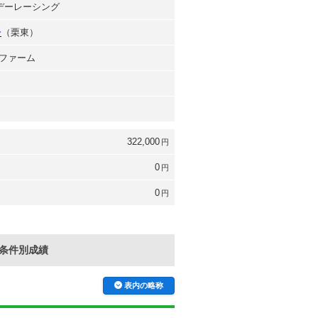
ンデーレーシング
一
（栗東）
ファーム
322,000
円
0
円
0
円
条件別成績
表内の略称