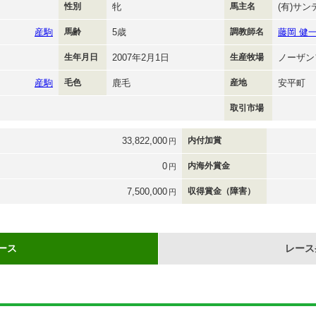
性別
牝
馬主名
(有)サ
産駒
馬齢
5歳
調教師名
藤岡 健
生年月日
2007年2月1日
生産牧場
ノーザン
産駒
毛色
鹿毛
産地
安平町
取引市場
33,822,000
内付加賞
円
0
内海外賞金
円
7,500,000
収得賞金（障害）
円
ース
レース