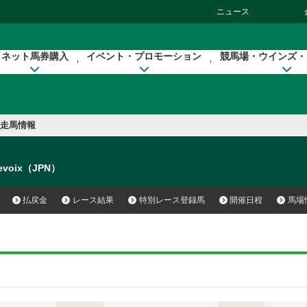
ニュース
ネット馬券購入
イベント・プロモーション
競馬場・ウインズ・
走馬情報
levoix（JPN）
払戻金
レース結果
特別レース登録馬
開催日程
馬場