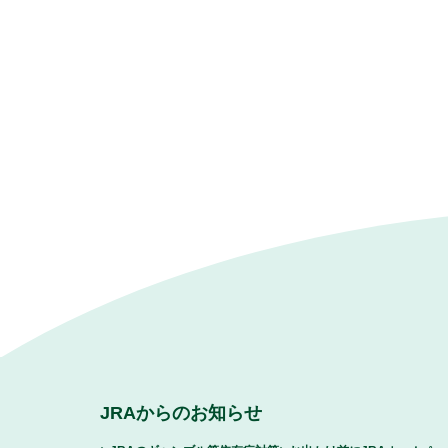
JRAからのお知らせ