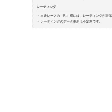
レーティング
・
出走レースの「Rt」欄には、レーティングが表
・
レーティングのデータ更新は不定期です。