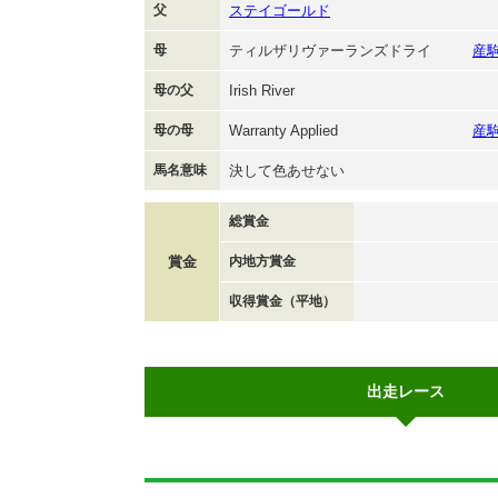
父
ステイゴールド
母
ティルザリヴァーランズドライ
産
母の父
Irish River
母の母
Warranty Applied
産
馬名意味
決して色あせない
総賞金
賞金
内地方賞金
収得賞金（平地）
出走レース