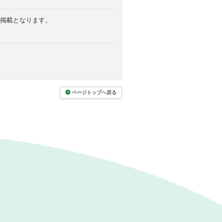
の掲載となります。
ページトップへ戻る