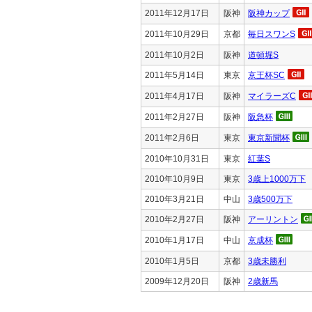
2011年12月17日
阪神
阪神カップ
2011年10月29日
京都
毎日スワンS
2011年10月2日
阪神
道頓堀S
2011年5月14日
東京
京王杯SC
2011年4月17日
阪神
マイラーズC
2011年2月27日
阪神
阪急杯
2011年2月6日
東京
東京新聞杯
2010年10月31日
東京
紅葉S
2010年10月9日
東京
3歳上1000万下
2010年3月21日
中山
3歳500万下
2010年2月27日
阪神
アーリントン
2010年1月17日
中山
京成杯
2010年1月5日
京都
3歳未勝利
2009年12月20日
阪神
2歳新馬