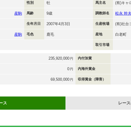
性別
牡
馬主名
(有)キ
産駒
馬齢
9歳
調教師名
松永 幹
生年月日
2007年4月3日
生産牧場
(有)社
産駒
毛色
鹿毛
産地
白老町
取引市場
235,920,000
内付加賞
円
0
内海外賞金
円
69,500,000
収得賞金（障害）
円
ース
レース