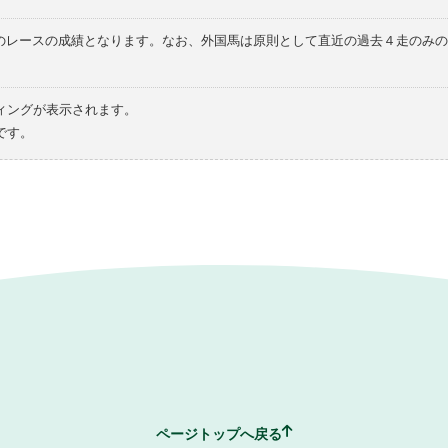
てのレースの成績となります。なお、外国馬は原則として直近の過去４走のみ
ィングが表示されます。
です。
ページトップへ戻る