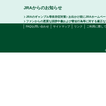
JRAからのお知らせ
JRAのギャンブル等依存症対策
お出かけ前にJRAホームペ
ファンからの悪質な誹謗中傷および脅迫行為等に対する厳正な
FAQ/お問い合わせ
サイトマップ
リンク
ご利用に際し