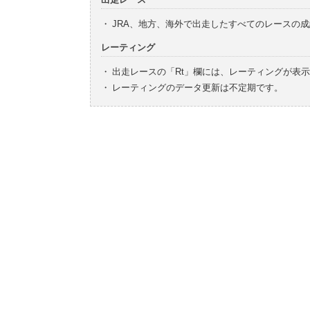
・
JRA、地方、海外で出走したすべてのレースの
レーティング
・
出走レースの「Rt」欄には、レーティングが表
・
レーティングのデータ更新は不定期です。