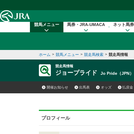
本文へ移動する
競馬メニュー
馬券・JRA-UMACA
ネット馬券
ホーム
>
競馬メニュー
>
競走馬検索
>
競走馬情報
競走馬情報
ジョープライド
Jo Pride（JPN）
開催お知らせ
出馬表
オッズ
払戻金
プロフィール