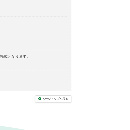
の掲載となります。
ページトップへ戻る