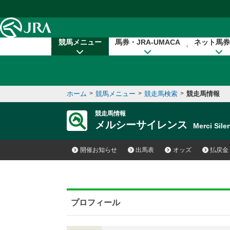
本文へ移動する
競馬メニュー
馬券・JRA-UMACA
ネット馬券
ホーム
>
競馬メニュー
>
競走馬検索
>
競走馬情報
競走馬情報
メルシーサイレンス
Merci Si
開催お知らせ
出馬表
オッズ
払戻金
プロフィール