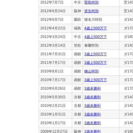
2012年7月7日
中京
賢島特別
芝14
2012年6月24日
阪神
皆生特別
芝14
2012年6月7日
園田
猪名川特別
ダ14
2012年4月22日
福島
4歳上500万下
ダ17
2012年3月24日
中京
4歳上500万下
ダ18
2012年3月14日
笠松
春蘭特別
ダ14
2011年7月31日
函館
3歳上500万下
ダ17
2011年7月17日
函館
3歳上500万下
ダ17
2010年8月1日
函館
檜山特別
ダ17
2010年7月17日
函館
3歳上500万下
ダ17
2010年6月26日
函館
3歳未勝利
ダ17
2010年5月30日
京都
3歳未勝利
ダ14
2010年2月21日
京都
3歳未勝利
ダ14
2010年1月31日
京都
3歳未勝利
ダ14
2010年1月17日
京都
3歳未勝利
ダ14
2009年12月27日
阪神
2歳未勝利
ダ18