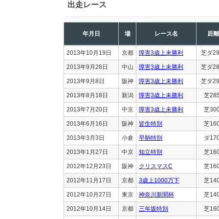
出走レース
年月日
場
レース名
距
2013年10月19日
京都
障害3歳上未勝利
芝ダ29
2013年9月28日
中山
障害3歳上未勝利
芝ダ28
2013年9月8日
阪神
障害3歳上未勝利
芝ダ29
2013年8月18日
新潟
障害3歳上未勝利
芝28
2013年7月20日
中京
障害3歳上未勝利
芝30
2013年6月16日
阪神
皆生特別
芝16
2013年3月3日
小倉
早鞆特別
ダ17
2013年1月27日
中京
知立特別
芝16
2012年12月23日
阪神
クリスマスC
芝16
2012年11月17日
京都
3歳上1000万下
芝14
2012年10月27日
東京
神奈川新聞杯
芝14
2012年10月14日
京都
三年坂特別
芝16