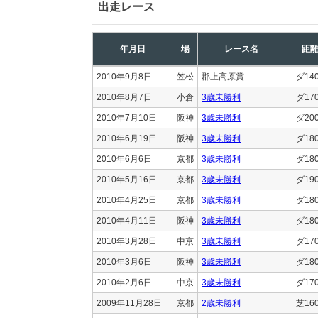
出走レース
年月日
場
レース名
距
2010年9月8日
笠松
郡上高原賞
ダ14
2010年8月7日
小倉
3歳未勝利
ダ17
2010年7月10日
阪神
3歳未勝利
ダ20
2010年6月19日
阪神
3歳未勝利
ダ18
2010年6月6日
京都
3歳未勝利
ダ18
2010年5月16日
京都
3歳未勝利
ダ19
2010年4月25日
京都
3歳未勝利
ダ18
2010年4月11日
阪神
3歳未勝利
ダ18
2010年3月28日
中京
3歳未勝利
ダ17
2010年3月6日
阪神
3歳未勝利
ダ18
2010年2月6日
中京
3歳未勝利
ダ17
2009年11月28日
京都
2歳未勝利
芝16