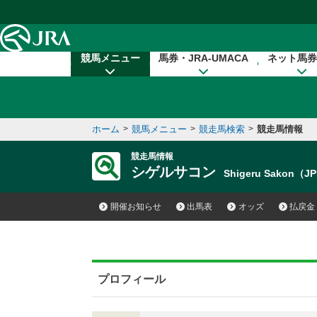
本文へ移動する
競馬メニュー
馬券・JRA-UMACA
ネット馬券
ホーム
>
競馬メニュー
>
競走馬検索
>
競走馬情報
競走馬情報
シゲルサコン
Shigeru Sakon（J
開催お知らせ
出馬表
オッズ
払戻金
プロフィール