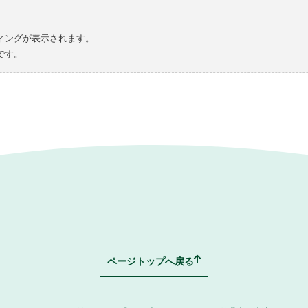
ィングが表示されます。
です。
ページトップへ戻る