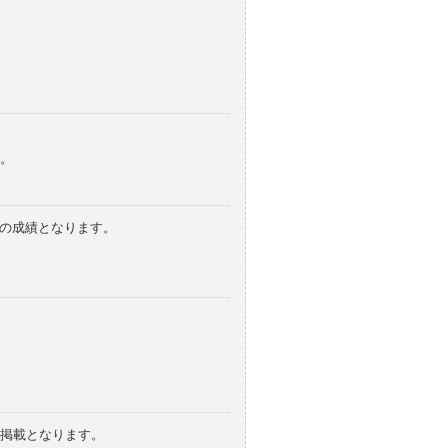
。
みの成績となります。
の掲載となります。