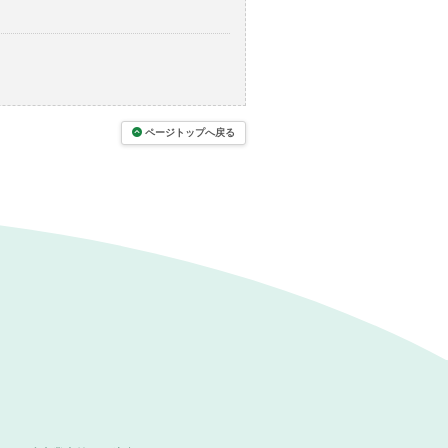
ページトップへ戻る