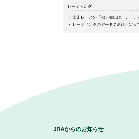
レーティング
・
出走レースの「Rt」欄には、レーテ
・
レーティングのデータ更新は不定期
JRAからのお知らせ