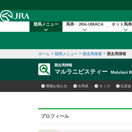
本文へ移動する
競馬メニュー
馬券・JRA-UMACA
ネット馬券
ホーム
>
競馬メニュー
>
競走馬検索
>
競走馬情報
競走馬情報
マルラニビスティー
Malulani
開催お知らせ
出馬表
オッズ
払戻金
プロフィール