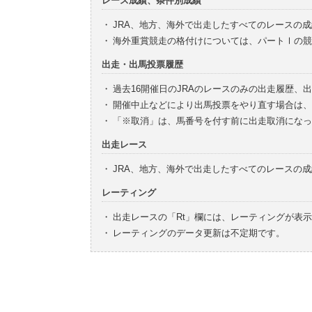
レース成績、条件別成績
・
JRA、地方、海外で出走したすべてのレースの
・
海外重賞競走の格付けについては、パートⅠの競
出走・出馬投票履歴
・
過去16開催日のJRAのレースのみの出走履歴、
・
開催中止などにより出馬投票をやり直す場合は、
・
「※取消」は、馬番号を付す前に出走取消になっ
出走レース
・
JRA、地方、海外で出走したすべてのレースの
レーティング
・
出走レースの「Rt」欄には、レーティングが表
・
レーティングのデータ更新は不定期です。