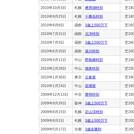
2010年10月3日
札幌
摩周湖特別
芝18
2010年9月25日
札幌
十勝岳特別
芝18
2010年8月8日
函館
3歳上500万下
芝26
2010年7月31日
函館
北洋特別
芝20
2010年7月3日
函館
3歳上500万下
芝26
2010年6月20日
函館
湯川特別
芝20
2010年4月11日
中山
野島崎特別
芝18
2010年2月28日
中山
潮来特別
芝25
2010年1月30日
東京
立春賞
芝18
2010年1月24日
中山
若潮賞
芝16
2009年12月13日
中京
豊明特別
芝18
2009年9月26日
阪神
3歳上500万下
芝20
2009年8月15日
札幌
定山渓特別
芝20
2009年8月2日
札幌
3歳上500万下
芝20
2009年5月17日
京都
3歳未勝利
芝20