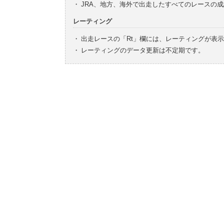
・
JRA、地方、海外で出走したすべてのレースの
レーティング
・
出走レースの「Rt」欄には、レーティングが表
・
レーティングのデータ更新は不定期です。